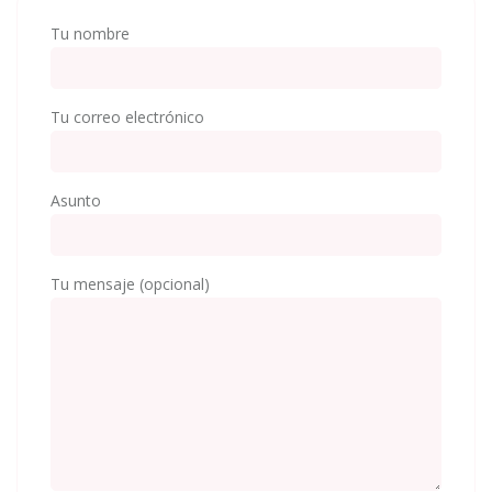
Tu nombre
Tu correo electrónico
Asunto
Tu mensaje (opcional)