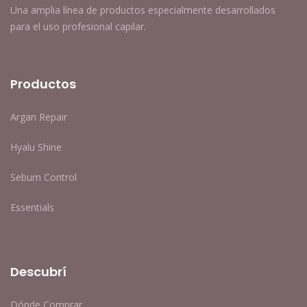
Una amplia línea de productos especialmente desarrollados
para el uso profesional capilar.
Productos
Argan Repair
Hyalu Shine
Sebum Control
Essentials
Descubrí
Dónde Comprar