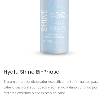
Hyalu Shine Bi-Phase
Tratamiento acondicionador específicamente formulado para
cabello deshidratado, opaco y sometido a daño continuo por
factores externos o por exceso de calor.