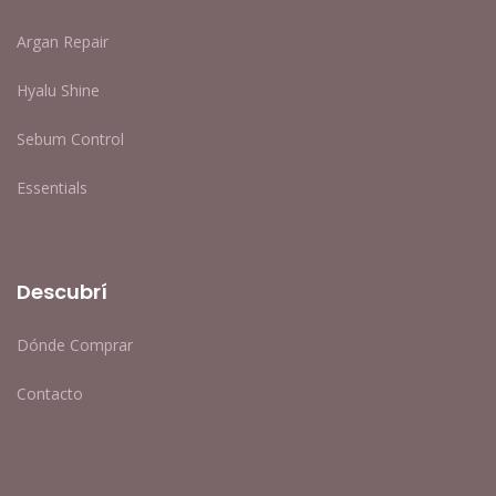
Argan Repair
Hyalu Shine
Sebum Control
Essentials
Descubrí
Dónde Comprar
Contacto