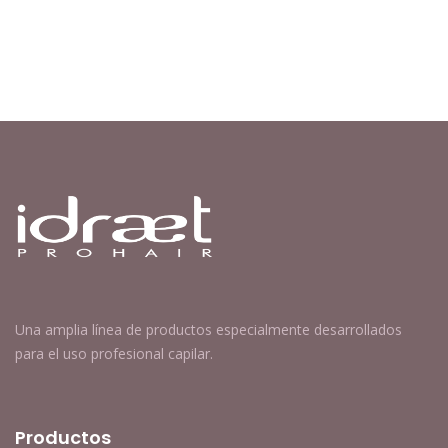
Una amplia línea de productos especialmente desarrollados
para el uso profesional capilar.
Productos